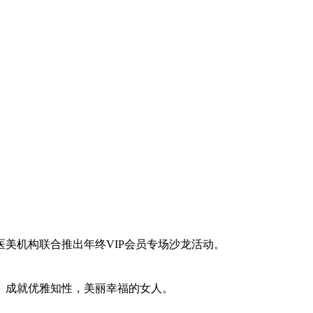
美机构联合推出年终VIP会员专场沙龙活动。
。成就优雅知性，美丽幸福的女人。