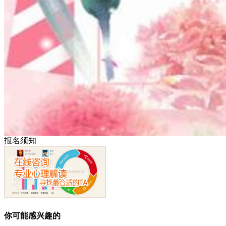
报名须知
你可能感兴趣的