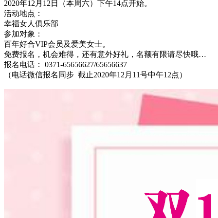
2020年12月12日（本周六）下午14点开始。
活动地点：
幸福女人俱乐部
参加对象：
百年好合VIP会员及爱美女士。
免费报名，机会难得，还有意外好礼，名额有限请尽快哦…
报名电话： 0371-65656627/65656637
（电话微信报名同步 截止2020年12月11号中午12点）